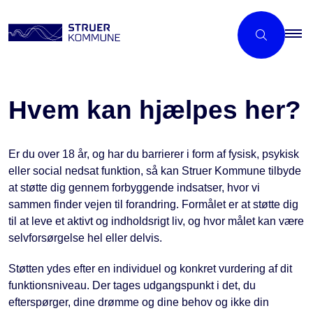
Hvem kan hjælpes her?
Er du over 18 år, og har du barrierer i form af fysisk, psykisk
eller social nedsat funktion, så kan Struer Kommune tilbyde
at støtte dig gennem forbyggende indsatser, hvor vi
sammen finder vejen til forandring. Formålet er at støtte dig
til at leve et aktivt og indholdsrigt liv, og hvor målet kan være
selvforsørgelse hel eller delvis.
Støtten ydes efter en individuel og konkret vurdering af dit
funktionsniveau. Der tages udgangspunkt i det, du
efterspørger, dine drømme og dine behov og ikke din