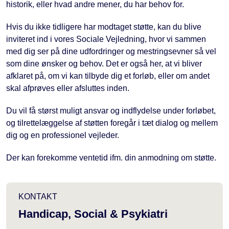
historik, eller hvad andre mener, du har behov for.
Hvis du ikke tidligere har modtaget støtte, kan du blive
inviteret ind i vores Sociale Vejledning, hvor vi sammen
med dig ser på dine udfordringer og mestringsevner så vel
som dine ønsker og behov. Det er også her, at vi bliver
afklaret på, om vi kan tilbyde dig et forløb, eller om andet
skal afprøves eller afsluttes inden.
Du vil få størst muligt ansvar og indflydelse under forløbet,
og tilrettelæggelse af støtten foregår i tæt dialog og mellem
dig og en professionel vejleder.
Der kan forekomme ventetid ifm. din anmodning om støtte.
KONTAKT
Handicap, Social & Psykiatri