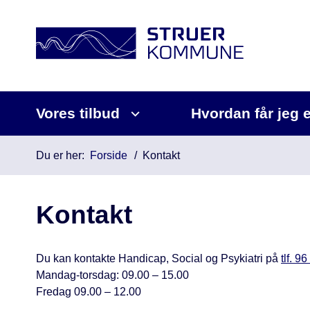
Vores tilbud
Hvordan får jeg 
Du er her:
Forside
Kontakt
Kontakt
Du kan kontakte Handicap, Social og Psykiatri på
tlf. 9
Mandag-torsdag: 09.00 – 15.00
Fredag 09.00 – 12.00