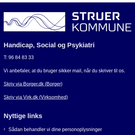
Handicap, Social og Psykiatri
T: 96 84 83 33
Vi anbefaler, at du bruger sikker mail, når du skriver til os.
Skriv via Borger.dk (Borger)
Skriv via Virk.dk (Virksomhed)
Nyttige links
Sådan behandler vi dine personoplysninger