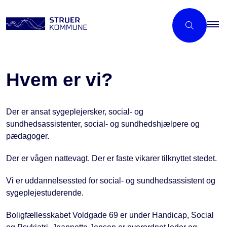
Hvem er vi?
Der er ansat sygeplejersker, social- og
sundhedsassistenter, social- og sundhedshjælpere og
pædagoger.
Der er vågen nattevagt. Der er faste vikarer tilknyttet stedet.
Vi er uddannelsessted for social- og sundhedsassistent og
sygeplejestuderende.
Boligfællesskabet Voldgade 69 er under Handicap, Social